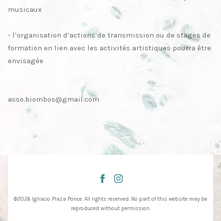
musicaux
- l’organisation d’actions de transmission ou de stages de
formation en lien avec les activités artistiques pourra être
envisagée
asso.biombos@gmail.com
©2026 Ignacio Plaza Ponce. All rights reserved. No part of this website may be
reproduced without permission.