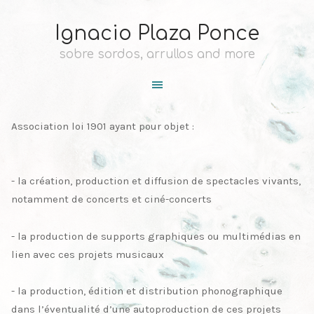
Ignacio Plaza Ponce
sobre sordos, arrullos and more
Association loi 1901 ayant pour objet :
- la création, production et diffusion de spectacles vivants,
notamment de concerts et ciné-concerts
- la production de supports graphiques ou multimédias en
lien avec ces projets musicaux
- la production, édition et distribution phonographique
dans l’éventualité d’une autoproduction de ces projets